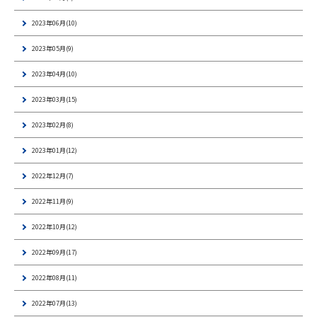
2023年06月(10)
2023年05月(9)
2023年04月(10)
2023年03月(15)
2023年02月(8)
2023年01月(12)
2022年12月(7)
2022年11月(9)
2022年10月(12)
2022年09月(17)
2022年08月(11)
2022年07月(13)