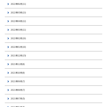
2022年06月(11)
2022年05月(13)
2022年04月(12)
2022年03月(11)
2022年02月(10)
2022年01月(10)
2021年12月(15)
2021年11月(8)
2021年10月(8)
2021年09月(7)
2021年08月(7)
2021年07月(5)