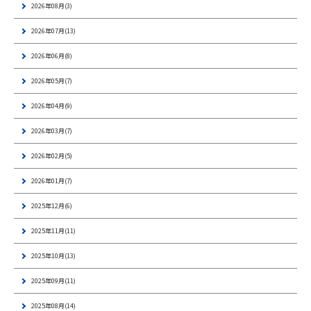
2026年08月(3)
2026年07月(13)
2026年06月(8)
2026年05月(7)
2026年04月(9)
2026年03月(7)
2026年02月(5)
2026年01月(7)
2025年12月(6)
2025年11月(11)
2025年10月(13)
2025年09月(11)
2025年08月(14)