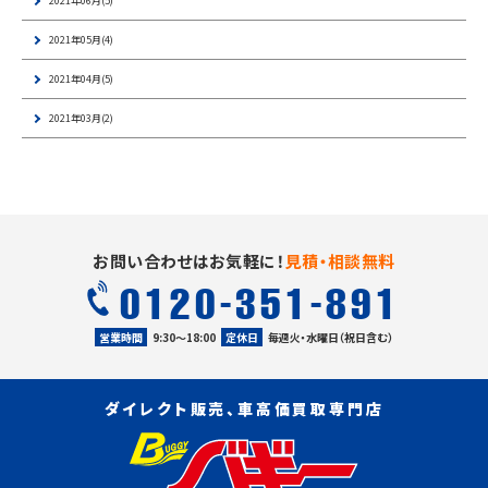
2021年06月(5)
2021年05月(4)
2021年04月(5)
2021年03月(2)
お問い合わせはお気軽に！
見積・相談無料
0120-351-891
営業時間
9:30〜18:00
定休日
毎週火・水曜日（祝日含む）
ダイレクト販売、車高価買取専門店