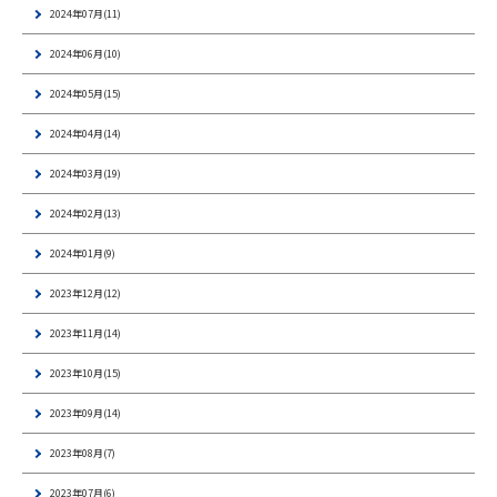
2024年07月(11)
2024年06月(10)
2024年05月(15)
2024年04月(14)
2024年03月(19)
2024年02月(13)
2024年01月(9)
2023年12月(12)
2023年11月(14)
2023年10月(15)
2023年09月(14)
2023年08月(7)
2023年07月(6)