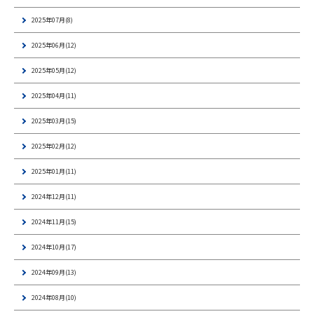
2025年07月(8)
2025年06月(12)
2025年05月(12)
2025年04月(11)
2025年03月(15)
2025年02月(12)
2025年01月(11)
2024年12月(11)
2024年11月(15)
2024年10月(17)
2024年09月(13)
2024年08月(10)