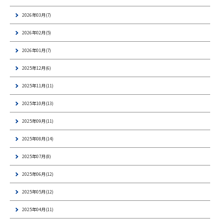
2026年03月(7)
2026年02月(5)
2026年01月(7)
2025年12月(6)
2025年11月(11)
2025年10月(13)
2025年09月(11)
2025年08月(14)
2025年07月(8)
2025年06月(12)
2025年05月(12)
2025年04月(11)