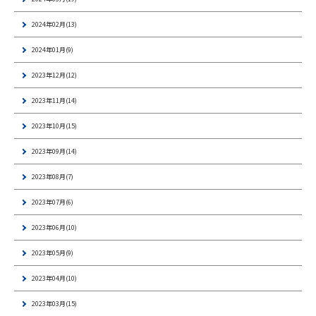
2024年02月(13)
2024年01月(9)
2023年12月(12)
2023年11月(14)
2023年10月(15)
2023年09月(14)
2023年08月(7)
2023年07月(6)
2023年06月(10)
2023年05月(9)
2023年04月(10)
2023年03月(15)