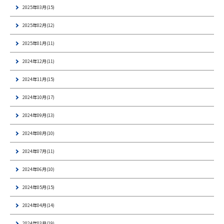
2025年03月(15)
2025年02月(12)
2025年01月(11)
2024年12月(11)
2024年11月(15)
2024年10月(17)
2024年09月(13)
2024年08月(10)
2024年07月(11)
2024年06月(10)
2024年05月(15)
2024年04月(14)
2024年03月(19)