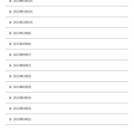
2022年02月(10)
2022年01月(10)
2021年12月(15)
2021年11月(8)
2021年10月(8)
2021年09月(7)
2021年08月(7)
2021年07月(5)
2021年06月(5)
2021年05月(4)
2021年04月(5)
2021年03月(2)