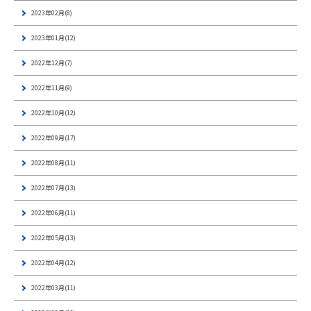
2023年02月(8)
2023年01月(12)
2022年12月(7)
2022年11月(9)
2022年10月(12)
2022年09月(17)
2022年08月(11)
2022年07月(13)
2022年06月(11)
2022年05月(13)
2022年04月(12)
2022年03月(11)