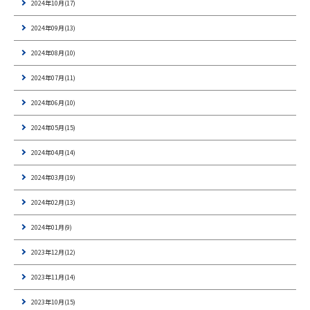
2024年10月(17)
2024年09月(13)
2024年08月(10)
2024年07月(11)
2024年06月(10)
2024年05月(15)
2024年04月(14)
2024年03月(19)
2024年02月(13)
2024年01月(9)
2023年12月(12)
2023年11月(14)
2023年10月(15)