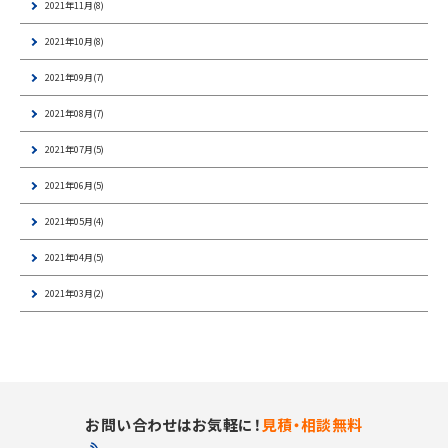
2021年11月(8)
2021年10月(8)
2021年09月(7)
2021年08月(7)
2021年07月(5)
2021年06月(5)
2021年05月(4)
2021年04月(5)
2021年03月(2)
お問い合わせはお気軽に！
見積・相談無料