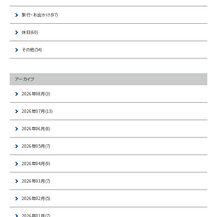
旅行・お出かけ(97)
休日(60)
その他(54)
アーカイブ
2026年08月(3)
2026年07月(13)
2026年06月(8)
2026年05月(7)
2026年04月(9)
2026年03月(7)
2026年02月(5)
2026年01月(7)