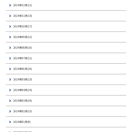
2024年12月(11)
2024年11月(15)
2024年10月(17)
2024年09月(13)
2024年08月(10)
2024年07月(11)
2024年06月(10)
2024年05月(15)
2024年04月(14)
2024年03月(19)
2024年02月(13)
2024年01月(9)