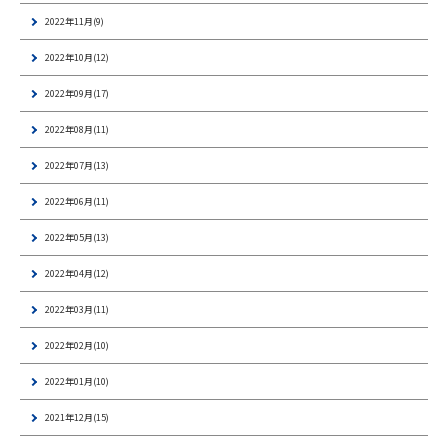
2022年11月(9)
2022年10月(12)
2022年09月(17)
2022年08月(11)
2022年07月(13)
2022年06月(11)
2022年05月(13)
2022年04月(12)
2022年03月(11)
2022年02月(10)
2022年01月(10)
2021年12月(15)