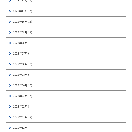
2023年12月(12)
2023年11月(14)
2023年10月(15)
2023年09月(14)
2023年08月(7)
2023年07月(6)
2023年06月(10)
2023年05月(9)
2023年04月(10)
2023年03月(15)
2023年02月(8)
2023年01月(12)
2022年12月(7)