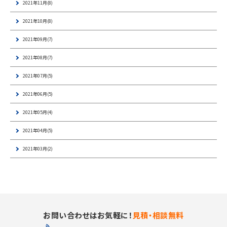
2021年11月(8)
2021年10月(8)
2021年09月(7)
2021年08月(7)
2021年07月(5)
2021年06月(5)
2021年05月(4)
2021年04月(5)
2021年03月(2)
お問い合わせはお気軽に！
見積・相談無料