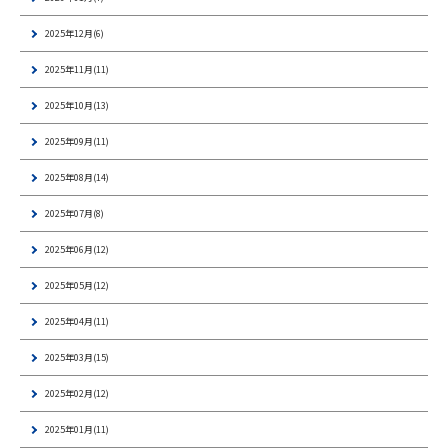
2025年12月(6)
2025年11月(11)
2025年10月(13)
2025年09月(11)
2025年08月(14)
2025年07月(8)
2025年06月(12)
2025年05月(12)
2025年04月(11)
2025年03月(15)
2025年02月(12)
2025年01月(11)