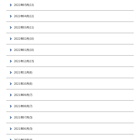
2022年05月(13)
2022年04月(12)
2022年03月(11)
2022年02月(10)
2022年01月(10)
2021年12月(15)
2021年11月(8)
2021年10月(8)
2021年09月(7)
2021年08月(7)
2021年07月(5)
2021年06月(5)
2021年05月(4)