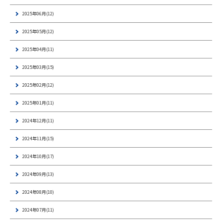
2025年06月(12)
2025年05月(12)
2025年04月(11)
2025年03月(15)
2025年02月(12)
2025年01月(11)
2024年12月(11)
2024年11月(15)
2024年10月(17)
2024年09月(13)
2024年08月(10)
2024年07月(11)