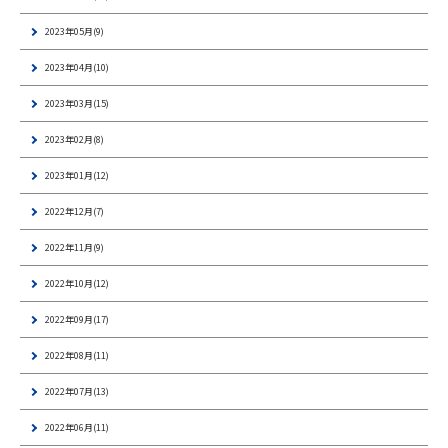
2023年05月(9)
2023年04月(10)
2023年03月(15)
2023年02月(8)
2023年01月(12)
2022年12月(7)
2022年11月(9)
2022年10月(12)
2022年09月(17)
2022年08月(11)
2022年07月(13)
2022年06月(11)