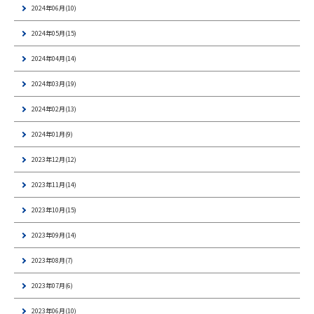
2024年06月(10)
2024年05月(15)
2024年04月(14)
2024年03月(19)
2024年02月(13)
2024年01月(9)
2023年12月(12)
2023年11月(14)
2023年10月(15)
2023年09月(14)
2023年08月(7)
2023年07月(6)
2023年06月(10)