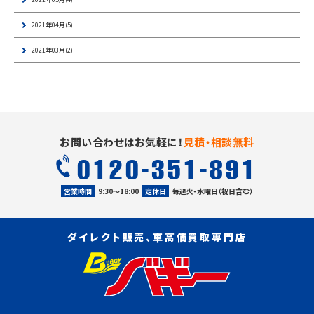
2021年04月(5)
2021年03月(2)
お問い合わせはお気軽に！
見積・相談無料
0120-351-891
営業時間
9:30〜18:00
定休日
毎週火・水曜日（祝日含む）
ダイレクト販売、車高価買取専門店