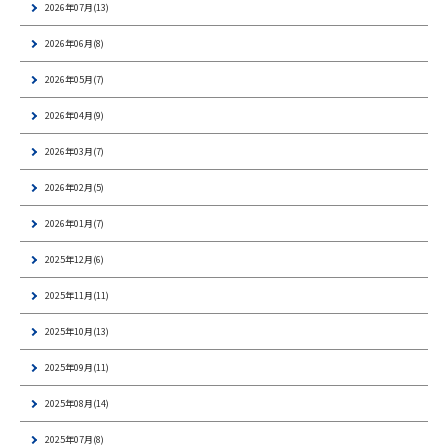
2026年07月(13)
2026年06月(8)
2026年05月(7)
2026年04月(9)
2026年03月(7)
2026年02月(5)
2026年01月(7)
2025年12月(6)
2025年11月(11)
2025年10月(13)
2025年09月(11)
2025年08月(14)
2025年07月(8)