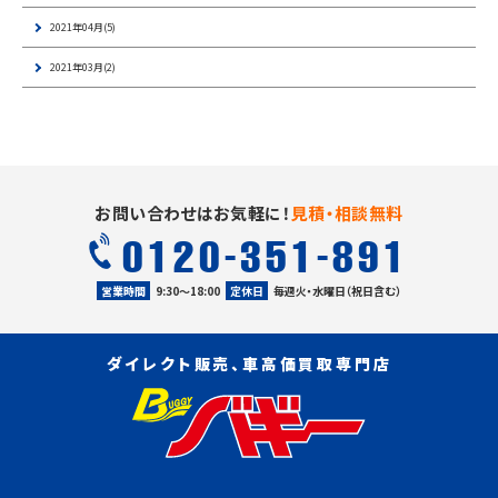
2021年04月(5)
2021年03月(2)
お問い合わせはお気軽に！
見積・相談無料
0120-351-891
営業時間
9:30〜18:00
定休日
毎週火・水曜日（祝日含む）
ダイレクト販売、車高価買取専門店