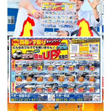
お問い合わせ
LINE
Instagram