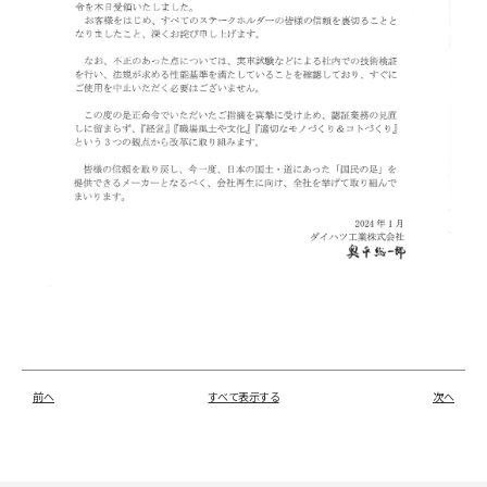
お問い合わせ
LINE
Instagram
前へ
すべて表示する
次へ